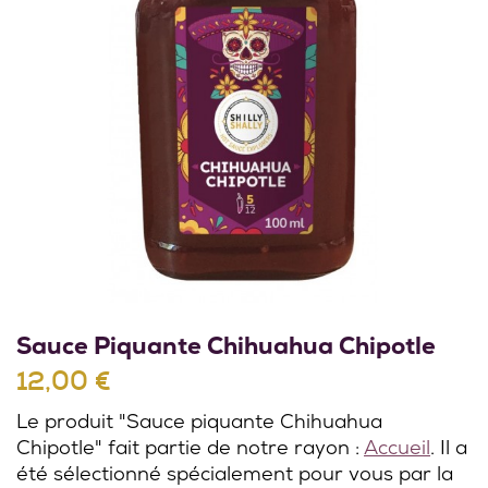
Sauce Piquante Chihuahua Chipotle
12,00 €
Le produit "Sauce piquante Chihuahua
Chipotle" fait partie de notre rayon :
Accueil
. Il a
été sélectionné spécialement pour vous par la