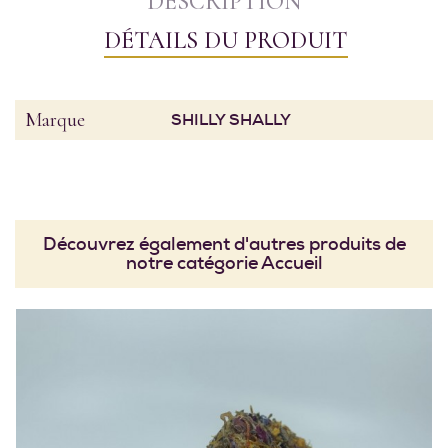
DESCRIPTION
DÉTAILS DU PRODUIT
Marque
SHILLY SHALLY
Découvrez également d'autres produits de
notre catégorie Accueil