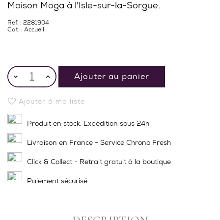
Maison Moga à l'Isle-sur-la-Sorgue.
Ref. : 2281904
Cat. :
Accueil
Ajouter au panier
Ajouter à ma liste
Produit en stock. Expédition sous 24h
Livraison en France - Service Chrono Fresh
Click & Collect - Retrait gratuit à la boutique
Paiement sécurisé