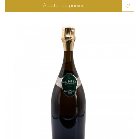
Ajouter au panier