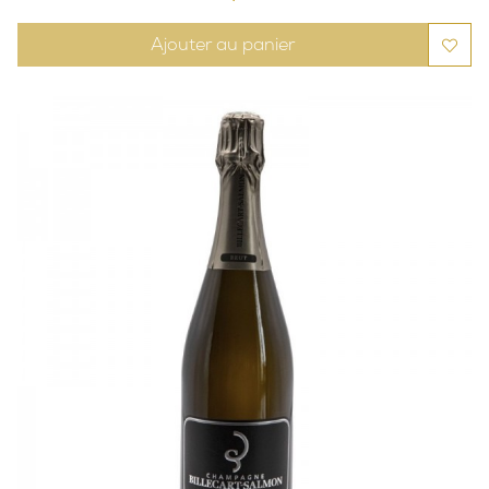
Ajouter au panier