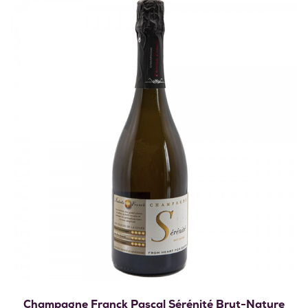
Champagne Franck Pascal Sérénité Brut-Nature