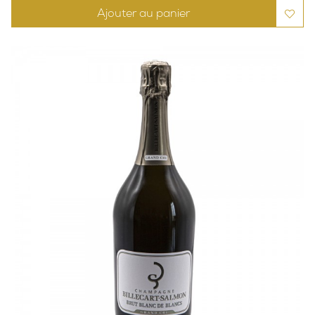
Ajouter au panier