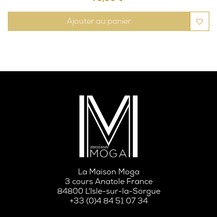
Ajouter au panier
La Maison Moga
3 cours Anatole France
84800 L'Isle-sur-la-Sorgue
+33 (0)4 84 51 07 34