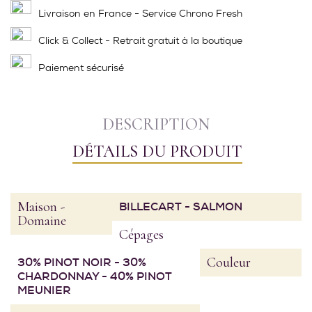
Livraison en France - Service Chrono Fresh
Click & Collect - Retrait gratuit à la boutique
Paiement sécurisé
DESCRIPTION
DÉTAILS DU PRODUIT
Maison -
BILLECART - SALMON
Domaine
Cépages
Couleur
30% PINOT NOIR - 30%
CHARDONNAY - 40% PINOT
MEUNIER