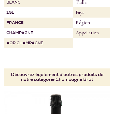
Taille
BLANC
Pays
1.5L
Région
FRANCE
Appellation
CHAMPAGNE
AOP CHAMPAGNE
Découvrez également d'autres produits de
notre catégorie Champagne Brut