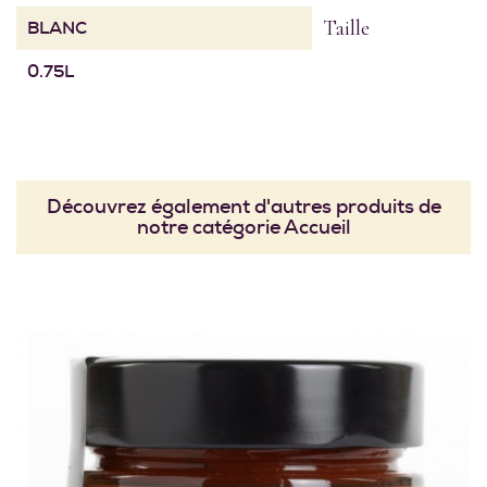
Taille
BLANC
0.75L
Découvrez également d'autres produits de
notre catégorie Accueil