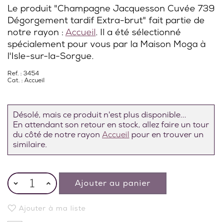
Le produit "Champagne Jacquesson Cuvée 739
Dégorgement tardif Extra-brut" fait partie de
notre rayon :
Accueil
. Il a été sélectionné
spécialement pour vous par la Maison Moga à
l'Isle-sur-la-Sorgue.
Ref. : 3454
Cat. :
Accueil
Désolé, mais ce produit n'est plus disponible...
En attendant son retour en stock, allez faire un tour
du côté de notre rayon
Accueil
pour en trouver un
similaire.
Ajouter au panier
Ajouter à ma liste