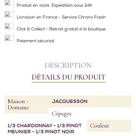
Produit en stock. Expédition sous 24h
Livraison en France - Service Chrono Fresh
Click & Collect - Retrait gratuit à la boutique
Paiement sécurisé
DESCRIPTION
DÉTAILS DU PRODUIT
Maison -
JACQUESSON
Domaine
Cépages
Couleur
1/3 CHARDONNAY - 1/3 PINOT
MEUNIER - 1/3 PINOT NOIR