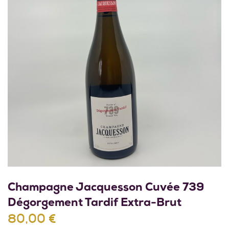
Champagne Jacquesson Cuvée 739
Dégorgement Tardif Extra-Brut
80,00 €