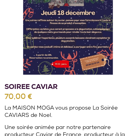
SOIREE CAVIAR
70,00 €
La MAISON MOGA vous propose La Soirée
CAVIARS de Noel.
Une soirée animée par notre partenaire
producteur Caviar de France, producteur à la