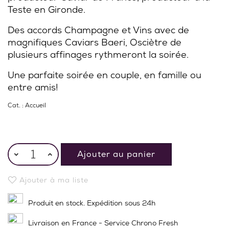
Teste en Gironde.
Des accords Champagne et Vins avec de
magnifiques Caviars Baeri, Osciètre de
plusieurs affinages rythmeront la soirée.
Une parfaite soirée en couple, en famille ou
entre amis!
Cat. :
Accueil
Ajouter au panier
Ajouter à ma liste
Produit en stock. Expédition sous 24h
Livraison en France - Service Chrono Fresh