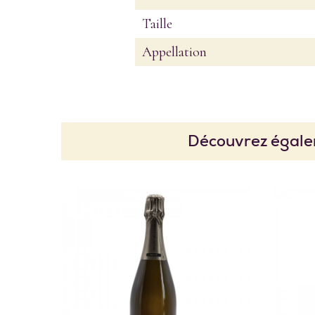
Taille
Appellation
Découvrez égale