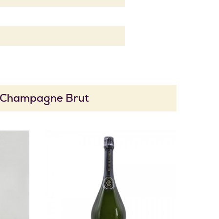
e Champagne Brut