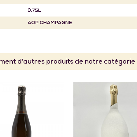
0.75L
AOP CHAMPAGNE
ment d'autres produits de notre catégori