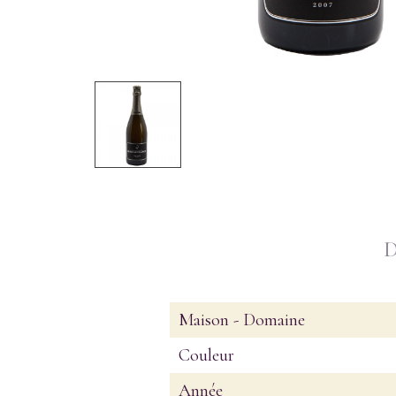
Maison - Domaine
Couleur
Année