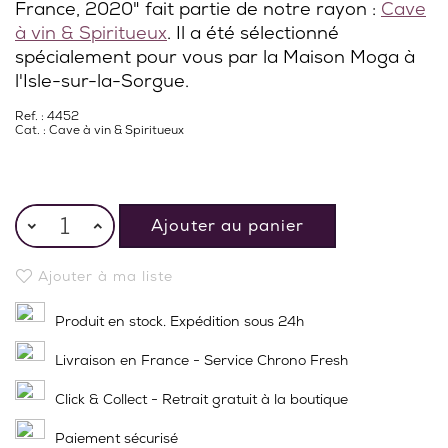
France, 2020" fait partie de notre rayon :
Cave
à vin & Spiritueux
. Il a été sélectionné
spécialement pour vous par la Maison Moga à
l'Isle-sur-la-Sorgue.
Ref. : 4452
Cat. :
Cave à vin & Spiritueux
Ajouter au panier
Ajouter à ma liste
Produit en stock. Expédition sous 24h
Livraison en France - Service Chrono Fresh
Click & Collect - Retrait gratuit à la boutique
Paiement sécurisé