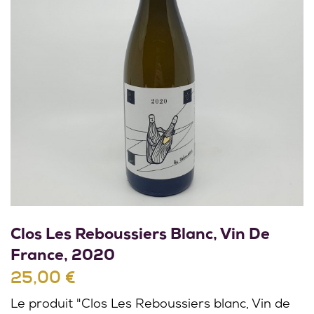
Clos Les Reboussiers Blanc, Vin De
France, 2020
25,00 €
Le produit "Clos Les Reboussiers blanc, Vin de