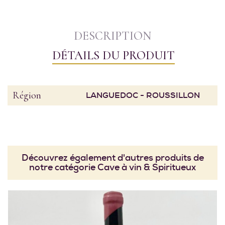
DESCRIPTION
DÉTAILS DU PRODUIT
Région
LANGUEDOC - ROUSSILLON
Découvrez également d'autres produits de
notre catégorie Cave à vin & Spiritueux