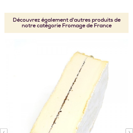
Découvrez également d'autres produits de
notre catégorie Fromage de France