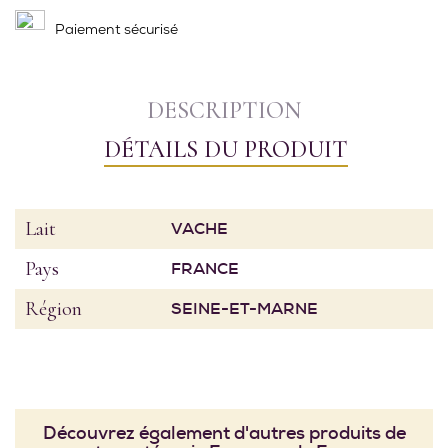
Paiement sécurisé
DESCRIPTION
DÉTAILS DU PRODUIT
Lait
VACHE
Pays
FRANCE
Région
SEINE-ET-MARNE
Découvrez également d'autres produits de