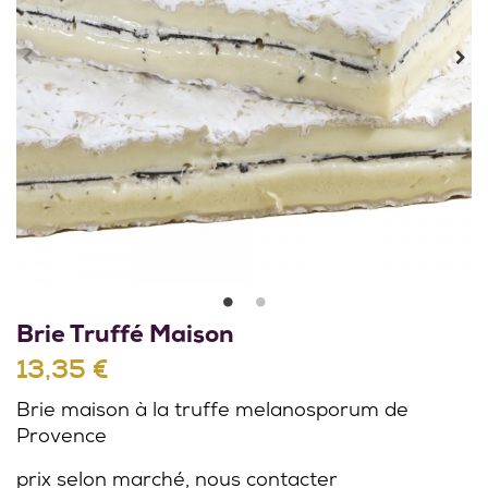
Brie Truffé Maison
13,35 €
Brie maison à la truffe melanosporum de
Provence
prix selon marché, nous contacter