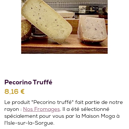
Pecorino Truffé
8,16 €
Le produit "Pecorino truffé" fait partie de notre
rayon :
Nos Fromages
. Il a été sélectionné
spécialement pour vous par la Maison Moga à
l'Isle-sur-la-Sorgue.