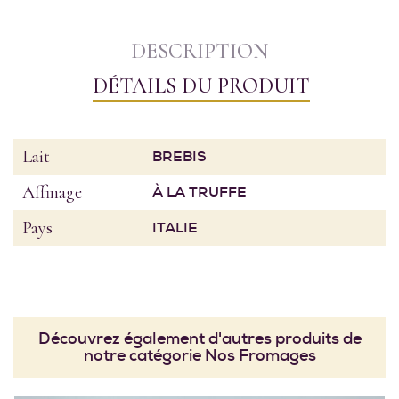
DESCRIPTION
DÉTAILS DU PRODUIT
Lait
BREBIS
Affinage
À LA TRUFFE
Pays
ITALIE
Découvrez également d'autres produits de
notre catégorie Nos Fromages