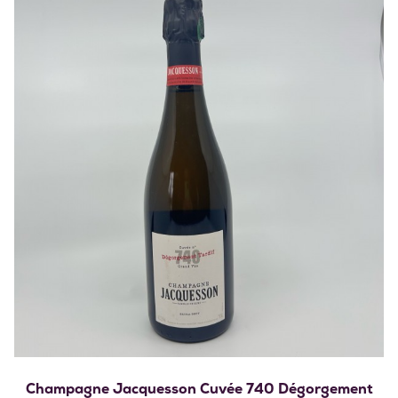
Champagne Jacquesson Cuvée 740 Dégorgement