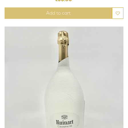
Add to cart