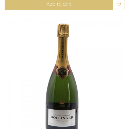
Add to cart