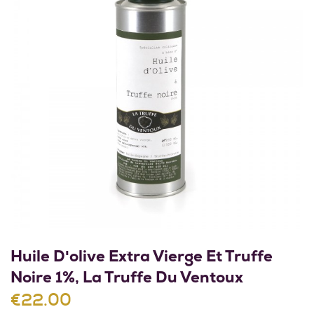
Huile D'olive Extra Vierge Et Truffe
Noire 1%, La Truffe Du Ventoux
€22.00