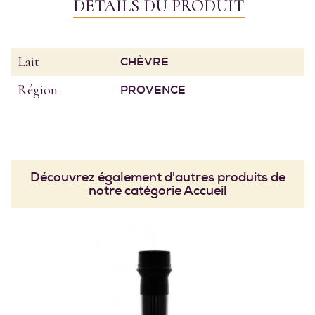
DÉTAILS DU PRODUIT
Lait
CHÈVRE
Région
PROVENCE
Découvrez également d'autres produits de
notre catégorie Accueil