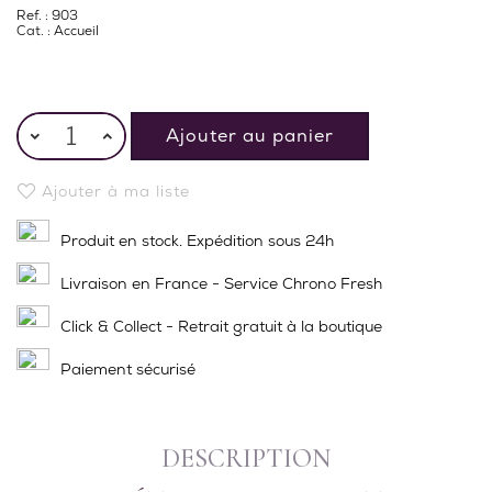
Ref. : 903
Cat. :
Accueil
Ajouter au panier
Ajouter à ma liste
Produit en stock. Expédition sous 24h
Livraison en France - Service Chrono Fresh
Click & Collect - Retrait gratuit à la boutique
Paiement sécurisé
DESCRIPTION