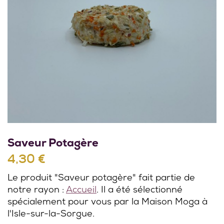
Saveur Potagère
4,30 €
Le produit "Saveur potagère" fait partie de
notre rayon :
Accueil
. Il a été sélectionné
spécialement pour vous par la Maison Moga à
l'Isle-sur-la-Sorgue.