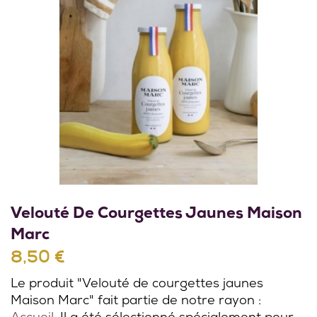
Velouté De Courgettes Jaunes Maison
Marc
8,50 €
Le produit "Velouté de courgettes jaunes
Maison Marc" fait partie de notre rayon :
Accueil
. Il a été sélectionné spécialement pour