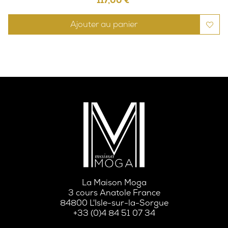
117,00 €
Ajouter au panier
La Maison Moga
3 cours Anatole France
84800 L'Isle-sur-la-Sorgue
+33 (0)4 84 51 07 34