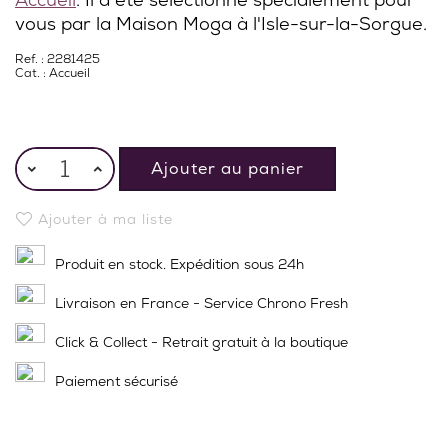
vous par la Maison Moga à l'Isle-sur-la-Sorgue.
Ref. : 2281425
Cat. :
Accueil
Ajouter au panier
Ajouter à ma liste
Produit en stock. Expédition sous 24h
Livraison en France - Service Chrono Fresh
Click & Collect - Retrait gratuit à la boutique
Paiement sécurisé