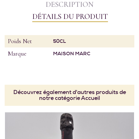
DESCRIPTION
DÉTAILS DU PRODUIT
Poids Net
50CL
Marque
MAISON MARC
Découvrez également d'autres produits de
notre catégorie Accueil