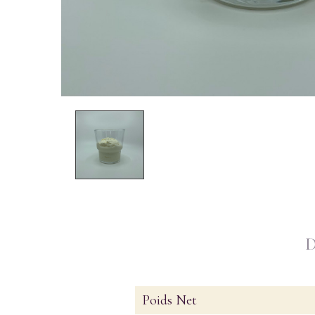
Poids Net