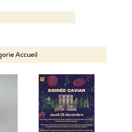
orie Accueil