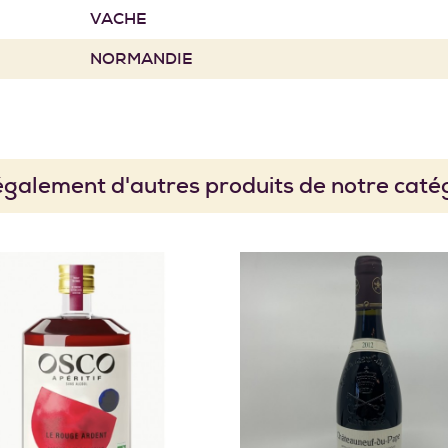
VACHE
NORMANDIE
galement d'autres produits de notre catég