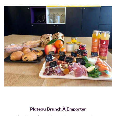
Plateau Brunch À Emporter