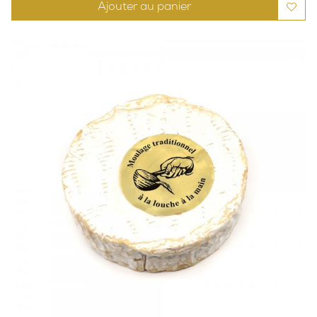
Ajouter au panier