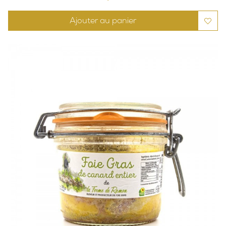
Ajouter au panier