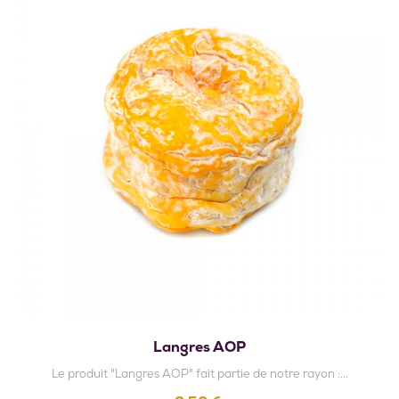
Langres AOP
Le produit "Langres AOP" fait partie de notre rayon :...