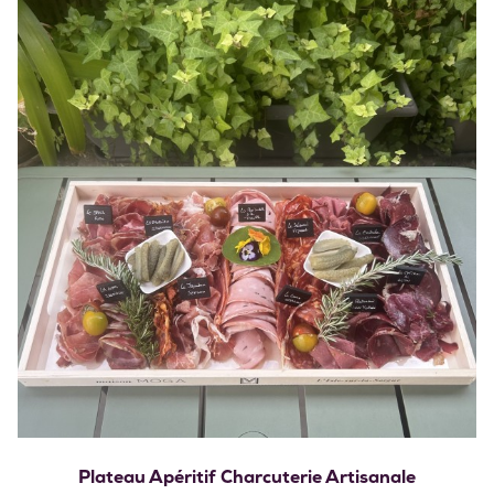
Plateau Apéritif Charcuterie Artisanale