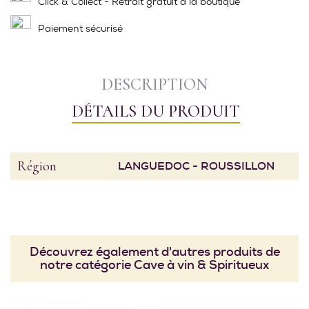
Click & Collect - Retrait gratuit à la boutique
Paiement sécurisé
DESCRIPTION
DÉTAILS DU PRODUIT
Région
LANGUEDOC - ROUSSILLON
Découvrez également d'autres produits de
notre catégorie Cave à vin & Spiritueux