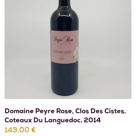
Domaine Peyre Rose, Clos Des Cistes,
Coteaux Du Languedoc, 2014
143,00 €