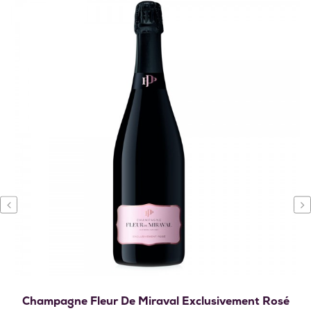
‹
›
Champagne Fleur De Miraval Exclusivement Rosé