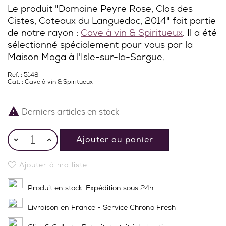
Le produit "Domaine Peyre Rose, Clos des
Cistes, Coteaux du Languedoc, 2014" fait partie
de notre rayon :
Cave à vin & Spiritueux
. Il a été
sélectionné spécialement pour vous par la
Maison Moga à l'Isle-sur-la-Sorgue.
Ref. : 5148
Cat. :
Cave à vin & Spiritueux

Derniers articles en stock
Ajouter au panier
Ajouter à ma liste
Produit en stock. Expédition sous 24h
Livraison en France - Service Chrono Fresh