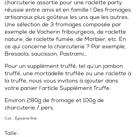
charcuterie assortie pour une raclette party
réussie entre amis et en famille ! Des fromages
artisanaux plus goûteux les uns que les autres.
Une sélection de 3 fromages composée par
exemple de Vacherin fribourgeois, de raclette
nature, de raclette fumée, de Morbier, etc. En
ce qui concerne la charcuterie ? Par exemple,
Bresaola, saucisson, Pastrami…
Pour un supplément truffé, tel qu’un jambon
truffé, une mortadelle truffée ou une raclette à
la truffe, nous vous invitons à ajouter dans
votre panier l’article Supplément Truffe.
Environ 280g de fromage et 100g de
charcuterie / pers.
Cat. :
Épicerie fine
Taille :