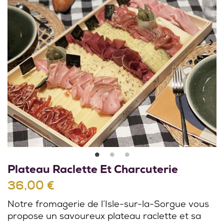
Plateau Raclette Et Charcuterie
36,00 €
Notre fromagerie de l’Isle-sur-la-Sorgue vous
propose un savoureux plateau raclette et sa