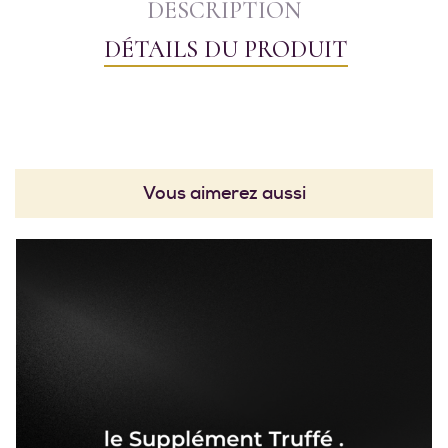
DESCRIPTION
DÉTAILS DU PRODUIT
Vous aimerez aussi