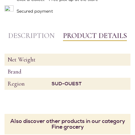
Secured payment
DESCRIPTION
PRODUCT DETAILS
Net Weight
Brand
Region
SUD-OUEST
Also discover other products in our category
Fine grocery