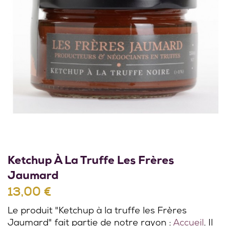
Ketchup À La Truffe Les Frères
Jaumard
13,00 €
Le produit "Ketchup à la truffe les Frères
Jaumard" fait partie de notre rayon :
Accueil
. Il