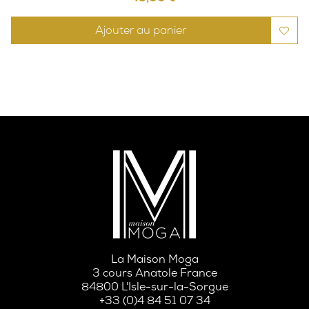
Ajouter au panier
La Maison Moga
3 cours Anatole France
84800 L'Isle-sur-la-Sorgue
+33 (0)4 84 51 07 34