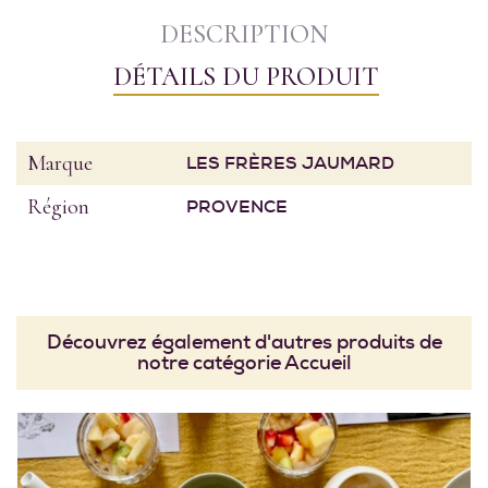
DESCRIPTION
DÉTAILS DU PRODUIT
Marque
LES FRÈRES JAUMARD
Région
PROVENCE
Découvrez également d'autres produits de
notre catégorie Accueil