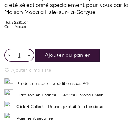
a été sélectionné spécialement pour vous par la
Maison Moga à l'Isle-sur-la-Sorgue.
Ref. : 2281514
Cat. :
Accueil
Ajouter au panier
Ajouter à ma liste
Produit en stock. Expédition sous 24h
Livraison en France - Service Chrono Fresh
Click & Collect - Retrait gratuit à la boutique
Paiement sécurisé