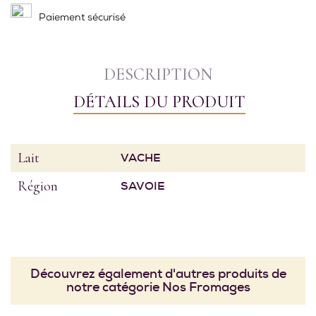
Paiement sécurisé
DESCRIPTION
DÉTAILS DU PRODUIT
Lait
VACHE
Région
SAVOIE
Découvrez également d'autres produits de
notre catégorie Nos Fromages