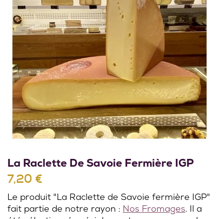
La Raclette De Savoie Fermière IGP
7,20 €
Le produit "La Raclette de Savoie fermière IGP"
fait partie de notre rayon :
Nos Fromages
. Il a